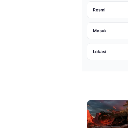
Resmi
Masuk
Lokasi