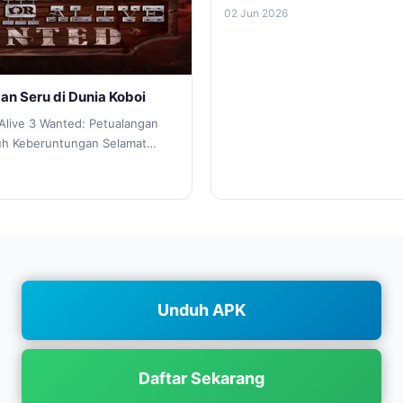
dengan suasana mendebarkan. J
02 Jun 2026
an Seru di Dunia Koboi
 Alive 3 Wanted: Petualangan
uh Keberuntungan Selamat
d West yang mendebarkan!...
Unduh APK
Daftar Sekarang