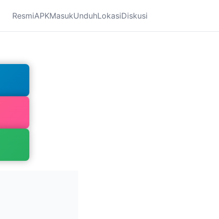
Resmi
APK
Masuk
Unduh
Lokasi
Diskusi