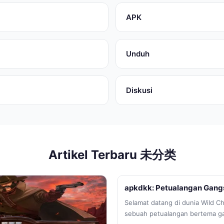
APK
Unduh
Diskusi
Artikel Terbaru 未分类
apkdkk: Petualangan Gangs
Selamat datang di dunia Wild C
sebuah petualangan bertema g