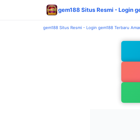
gem188 Situs Resmi - Login 
gem188 Situs Resmi - Login gem188 Terbaru Ama