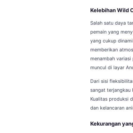
Kelebihan Wild
Salah satu daya ta
pemain yang menyu
yang cukup dinamis
memberikan atmosfe
menambah variasi
muncul di layar An
Dari sisi fleksibil
sangat terjangkau 
Kualitas produksi
dan kelancaran ani
Kekurangan yang