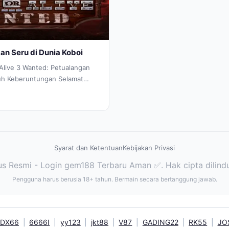
an Seru di Dunia Koboi
 Alive 3 Wanted: Petualangan
uh Keberuntungan Selamat
d West yang mendebarkan!...
Syarat dan Ketentuan
Kebijakan Privasi
s Resmi - Login gem188 Terbaru Aman ✅. Hak cipta dilind
Pengguna harus berusia 18+ tahun. Bermain secara bertanggung jawab.
IDX66
|
6666I
|
yy123
|
jkt88
|
V87
|
GADING22
|
RK55
|
JO