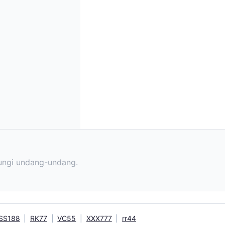
ungi undang-undang.
SS188
|
RK77
|
VC55
|
XXX777
|
rr44