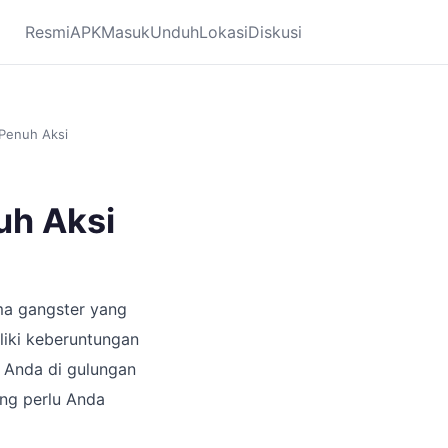
Resmi
APK
Masuk
Unduh
Lokasi
Diskusi
 Penuh Aksi
uh Aksi
ma gangster yang
iki keberuntungan
n Anda di gulungan
ang perlu Anda