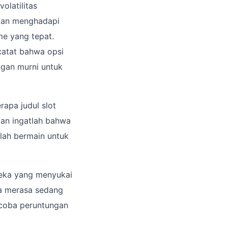
olatilitas
akan menghadapi
e yang tepat.
icatat bahwa opsi
ngan murni untuk
apa judul slot
dan ingatlah bahwa
plah bermain untuk
reka yang menyukai
da merasa sedang
ncoba peruntungan