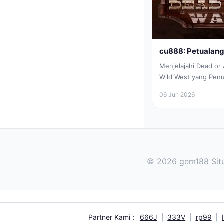
cu888: Petualang
Menjelajahi Dead or
Wild West yang Pen
datang di dunia Wil
06 Jun 2026
© 2026 gem188 Situ
Partner Kami：
666J
|
333V
|
rp99
|