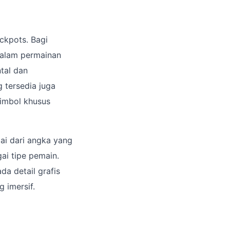
ackpots. Bagi
dalam permainan
tal dan
 tersedia juga
imbol khusus
lai dari angka yang
ai tipe pemain.
ada detail grafis
 imersif.